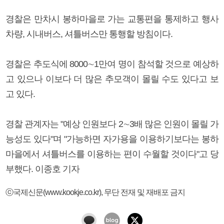
경찰은 만차시 봉하마을로 가는 교통편을 통제하고 행사
차량, 시내버스, 셔틀버스만 통행할 방침이다.
경찰은 추도식에 8000∼1만여 명이 참석할 것으로 예상하
고 있으나 이보다 더 많은 추모객이 몰릴 수도 있다고 보
고 있다.
경찰 관계자는 "예상 인원보다 2∼3배 많은 인원이 몰릴 가
능성도 있다"며 "가능하면 자가용을 이용하기보다는 봉하
마을에서 셔틀버스를 이용하는 편이 수월할 것이다"고 당
부했다. 이종호 기자
ⓒ국제신문(www.kookje.co.kr), 무단 전재 및 재배포 금지