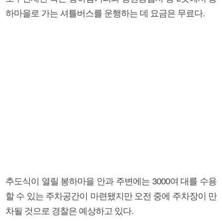
하마을로 가는 셔틀버스를 운행하는 데 요금은 무료다.
추도식이 열릴 봉하마을 안과 주변에는 3000여 대를 수용
할 수 있는 주차공간이 마련됐지만 오전 중에 주차장이 만
차될 것으로 경찰은 예상하고 있다.