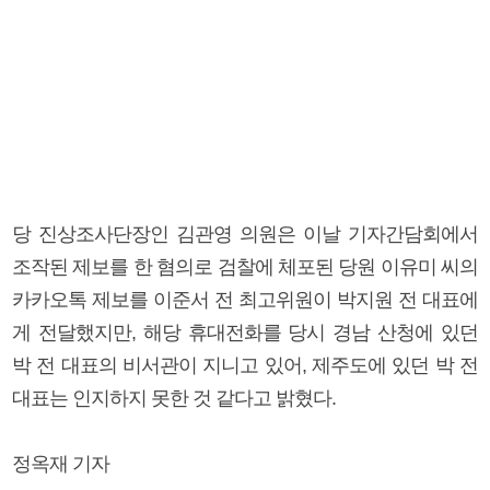
당 진상조사단장인 김관영 의원은 이날 기자간담회에서
조작된 제보를 한 혐의로 검찰에 체포된 당원 이유미 씨의
카카오톡 제보를 이준서 전 최고위원이 박지원 전 대표에
게 전달했지만, 해당 휴대전화를 당시 경남 산청에 있던
박 전 대표의 비서관이 지니고 있어, 제주도에 있던 박 전
대표는 인지하지 못한 것 같다고 밝혔다.
정옥재 기자