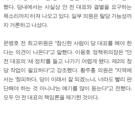
했다. 당내에서는 사실상 안 전 대표와 결별을 요구하는
목소리까지 터져 나오고 있다. 일부 의원은 탈당 가능성까
지 거론하고 나섰다.
문병호 전 최고위원은 "참신한 사람이 당 대표를 해야 한
다는 의견이 나온다"고 말했다. 이용호 정책위의장은 "안
전 대표의 '새 정치'를 들고 나가기 어렵게 됐다. 제2의 창
당 작업이 필요하다"고 강조했다. 황주홍 의원은 "지역에
서는 '창피하다, 당이 이래서 잘 되겠느냐, 너라도 빨리 판
단해야 하는 것 아니냐'는 얘기를 많이 듣는다"고 전했다.
모두 안 전 대표의 책임론을 제기한 것이다.