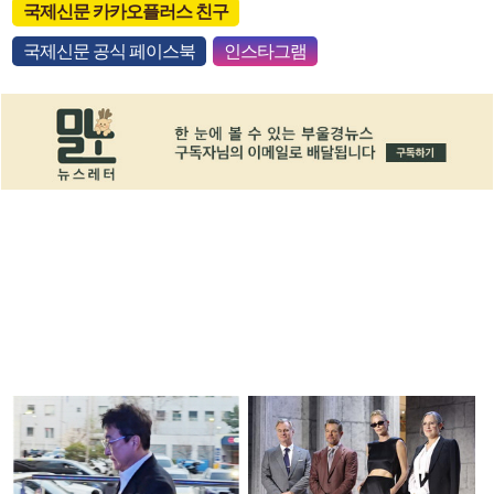
국제신문 카카오플러스 친구
국제신문 공식 페이스북
인스타그램