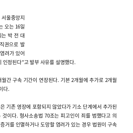
인 서울중앙지
 오는 16일
는 박 전 대
 직권으로 발
 염려가 있어
 인정된다”고 발부 사유를 설명했다.
개월간 구속 기간이 연장된다. 기본 2개월에 추가로 2개월
이다.
은 기존 영장에 포함되지 않았다가 기소 단계에서 추가된
 것이다. 형사소송법 70조는 피고인이 죄를 범했다고 의
 증거를 인멸하거나 도망할 염려가 있는 경우 법원이 구속