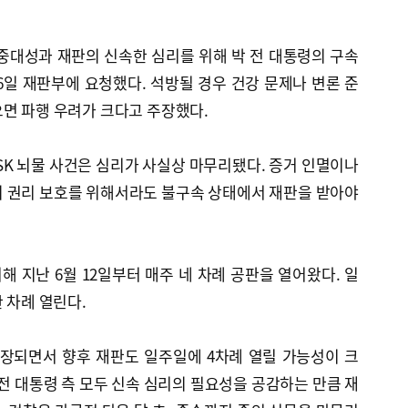
중대성과 재판의 신속한 심리를 위해 박 전 대통령의 구속
일 재판부에 요청했다. 석방될 경우 건강 문제나 변론 준
면 파행 우려가 크다고 주장했다.
·SK 뇌물 사건은 심리가 사실상 마무리됐다. 증거 인멸이나
의 권리 보호를 위해서라도 불구속 상태에서 재판을 받아야
 지난 6월 12일부터 매주 네 차례 공판을 열어왔다. 일
 차례 열린다.
연장되면서 향후 재판도 일주일에 4차례 열릴 가능성이 크
 전 대통령 측 모두 신속 심리의 필요성을 공감하는 만큼 재