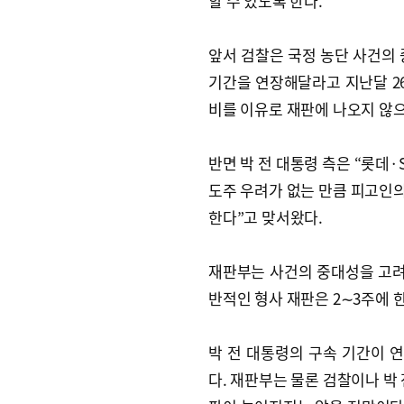
할 수 있도록 한다.
앞서 검찰은 국정 농단 사건의 
기간을 연장해달라고 지난달 26
비를 이유로 재판에 나오지 않으
반면 박 전 대통령 측은 “롯데
도주 우려가 없는 만큼 피고인
한다”고 맞서왔다.
재판부는 사건의 중대성을 고려해
반적인 형사 재판은 2∼3주에 한
박 전 대통령의 구속 기간이 
다. 재판부는 물론 검찰이나 박