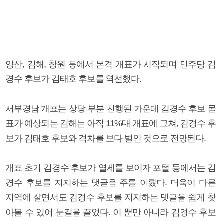
양산, 김해, 창원 등에서 본격 개표가 시작되며 민주당 김
경수 후보가 김태호 후보를 역전했다.
서부경남 개표는 상당 부분 진행된 가운데 김경수 후보 몰
표가 예상되는 김해는 아직 11%대 개표에 그쳐, 김경수 후
보가 김태호 후보와 격차를 보다 벌인 것으로 전망된다.
개표 초기 김경수 후보가 열세를 보이자 포털 등에서는 김
경수 후보를 지지하는 댓글을 주를 이뤘다. 더욱이 다른
지역에 살면서도 김경수 후보를 지지하는 댓글을 쉽게 찾
아볼 수 있어 눈길을 끌었다. 이 뿐만 아니라 김경수 후보