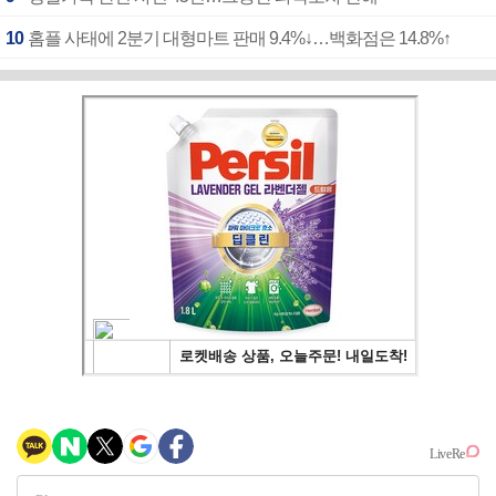
10
홈플 사태에 2분기 대형마트 판매 9.4%↓…백화점은 14.8%↑