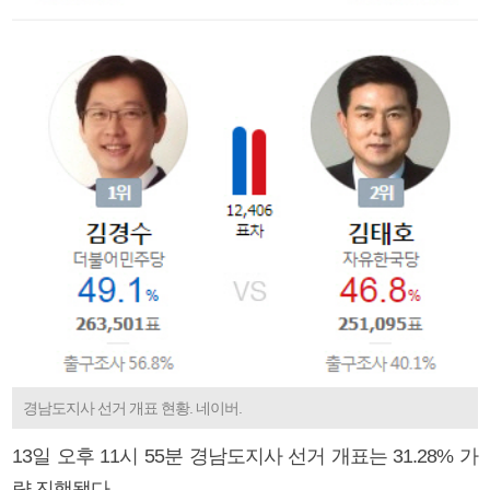
경남도지사 선거 개표 현황. 네이버.
13일 오후 11시 55분 경남도지사 선거 개표는 31.28% 가
량 진행됐다.