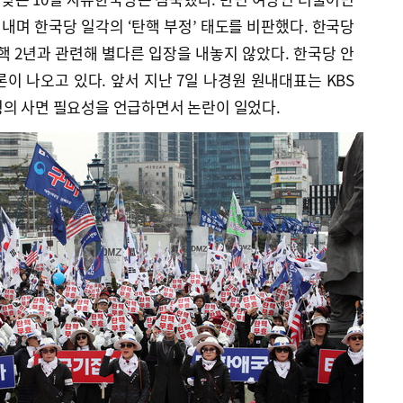
 내며 한국당 일각의 ‘탄핵 부정’ 태도를 비판했다. 한국당
핵 2년과 관련해 별다른 입장을 내놓지 않았다. 한국당 안
이 나오고 있다. 앞서 지난 7일 나경원 원내대표는 KBS
령의 사면 필요성을 언급하면서 논란이 일었다.