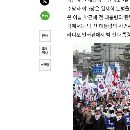
주당과 야 3당은 일제히 논평을
은 이날 박근혜 전 대통령의 탄
팎에서는 박 전 대통령의 사면론
라디오 인터뷰에서 박 전 대통