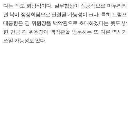
다는 점도 희망적이다. 실무협상이 성공적으로 마무리되
면 북미 정상회담으로 연결될 가능성이 크다. 특히 트럼프
대통령은 김 위원장을 백악관으로 초대하겠다는 뜻도 밝
힌 만큼 김 위원장이 백악관을 방문하는 또 다른 역사가
쓰일 가능성도 있다.