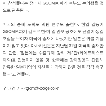
이 참석했다는 점에서 GSOMIA 파기 여부도 논의됐을 것
으로 관측된다.
미국의 중재 노력도 막판 변수도 꼽힌다. 한일 갈등이
GSOMIA 파기 검토로 한·미·일 안보 공조에도 균열이 생길
조짐을 보이자 미국이 중재에 나섰지만 일본은 귀를 기울
이지 않고 있다. 아사히신문은 지난달 31일 미국의 중재안
과 관련, “일본에는 수출규제 강화 ‘제2탄’(화이트리스트
제외)을 진행하지 않을 것, 한국에는 강제징용과 관련해
압류한 일본기업의 자산을 매각하지 않을 것을 각각 촉구
했다”고 전했다.
김태경 기자 tgkim@kookje.co.kr