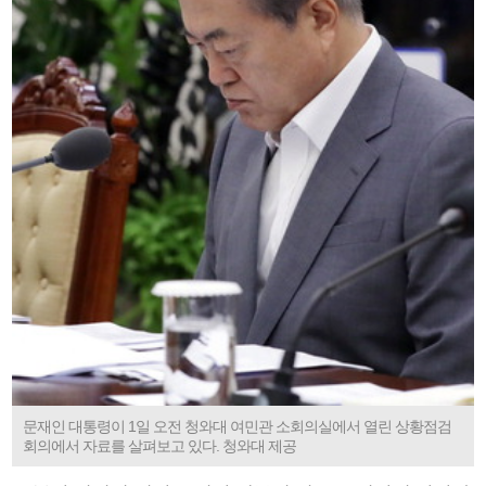
문재인 대통령이 1일 오전 청와대 여민관 소회의실에서 열린 상황점검
회의에서 자료를 살펴보고 있다. 청와대 제공