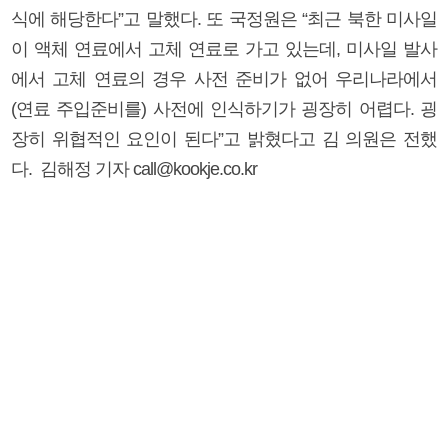
식에 해당한다”고 말했다. 또 국정원은 “최근 북한 미사일
이 액체 연료에서 고체 연료로 가고 있는데, 미사일 발사
에서 고체 연료의 경우 사전 준비가 없어 우리나라에서
(연료 주입준비를) 사전에 인식하기가 굉장히 어렵다. 굉
장히 위협적인 요인이 된다”고 밝혔다고 김 의원은 전했
다. 김해정 기자 call@kookje.co.kr