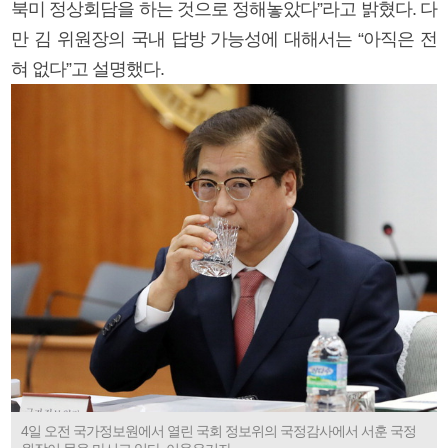
북미 정상회담을 하는 것으로 정해놓았다”라고 밝혔다. 다
만 김 위원장의 국내 답방 가능성에 대해서는 “아직은 전
혀 없다”고 설명했다.
4일 오전 국가정보원에서 열린 국회 정보위의 국정감사에서 서훈 국정