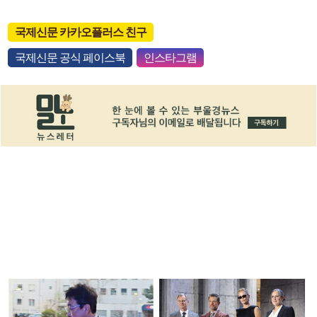
국제신문 카카오플러스 친구
국제신문 공식 페이스북
인스타그램