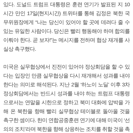
있다. 도널드 트럼프 대통령은 훈련 연기가 발표된 지 10
시간 만인 17일(현지시간) 트위터를 통해 김정은 북한 국
무위원장에게 “나는 당신이 있어야 할 곳에 데려다 줄 수
있는 유일한 사람이다. 당신은 빨리 행동해야 하며 합의를
이뤄야 한다. 곧 보자!”는 메시지를 전하며 협상 재개를 사
실상 촉구했다.
미국은 실무협상에서 진전이 있어야 정상회담을 할 수 있
다는 입장인 만큼 실무협상을 다시 재개해서 성과를 내야
한다는 의미로 해석된다. 지난 2월 ‘하노이 노딜’ 이후 3차
정상회담에서는 반드시 성과를 내야 하는 트럼프 대통령
으로서는 연말을 시한으로 정하고 북미 대화에 압박을 가
해 온 북한을 향해 빨리 실무협상 테이블로 돌아올 것을
촉구한 셈이다. 한미 연합공중훈련 연기에 대해 미국이 ‘선
의의 조치’라며 북한을 향해 상응하는 조치를 취할 것을 촉