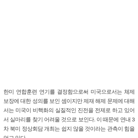
한미 연합훈련 연기를 결정함으로써 미국으로서는 체제
보장에 대한 성의를 보인 셈이지만 제재 해제 문제에 대해
서는 미국이 비핵화의 실질적인 진전을 전제로 하고 있어
서 실마리를 찾기 어려울 것으로 보인다. 이 때문에 연내 3
차 북미 정상회담 개최는 쉽지 않을 것이라는 관측이 힘을
얻고 있다.