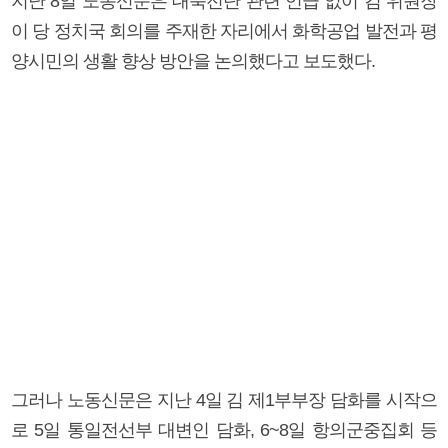
지난 8일 노동신문은 대북전단 관련 언급 없이 김 위원장
이 당 정치국 회의를 주재한 자리에서 화학공업 발전과 평
양시민의 생활 향상 방안을 논의했다고 보도했다.
그러나 노동신문은 지난 4일 김 제1부부장 담화를 시작으
로 5일 통일전선부 대변인 담화, 6~8일 항의군중집회 등