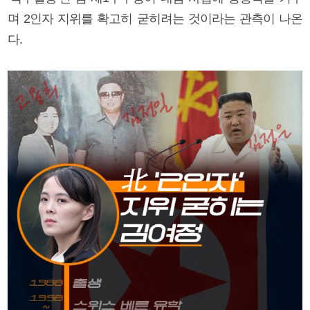
며 2인자 지위를 확고히 굳히려는 것이라는 관측이 나온
다.