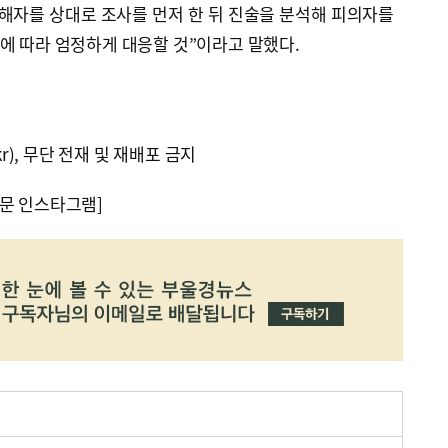
해자를 상대로 조사를 먼저 한 뒤 진술을 분석해 피의자를
에 따라 엄정하게 대응할 것”이라고 말했다.
kr), 무단 전재 및 재배포 금지
문 인스타그램]