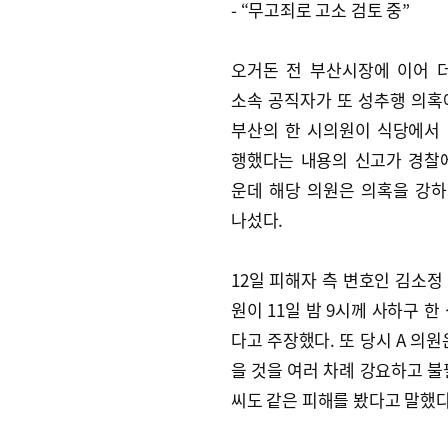
- “무고죄로 고소 검토 중”
오거돈 전 부산시장에 이어 
소속 공직자가 또 성추행 의혹
부산의 한 시의원이 식당에서
행했다는 내용의 신고가 경찰
운데 해당 의원은 의혹을 강
나섰다.
12일 피해자 측 변호인 김소정
원이 11일 밤 9시께 사하구 
다고 주장했다. 또 당시 A 의원
을 것을 여러 차례 강요하고 불
씨도 같은 피해를 봤다고 말했다