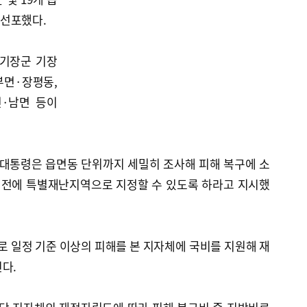
선포했다.
 기장군 기장
부면·장평동,
면·남면 등이
 대통령은 읍면동 단위까지 세밀히 조사해 피해 복구에 소
석 전에 특별재난지역으로 지정할 수 있도록 하라고 지시했
 일정 기준 이상의 피해를 본 지자체에 국비를 지원해 재
된다.