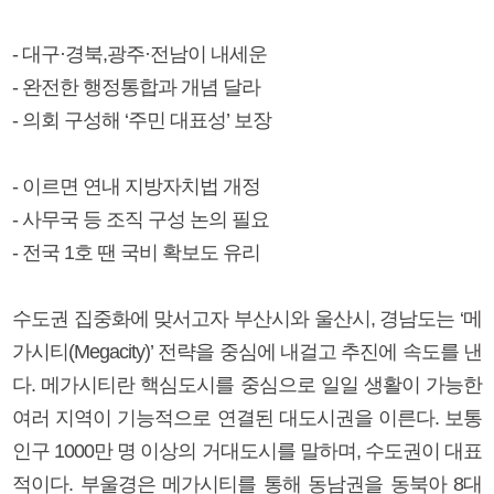
- 대구·경북,광주·전남이 내세운
- 완전한 행정통합과 개념 달라
- 의회 구성해 ‘주민 대표성’ 보장
- 이르면 연내 지방자치법 개정
- 사무국 등 조직 구성 논의 필요
- 전국 1호 땐 국비 확보도 유리
수도권 집중화에 맞서고자 부산시와 울산시, 경남도는 ‘메
가시티(Megacity)’ 전략을 중심에 내걸고 추진에 속도를 낸
다. 메가시티란 핵심도시를 중심으로 일일 생활이 가능한
여러 지역이 기능적으로 연결된 대도시권을 이른다. 보통
인구 1000만 명 이상의 거대도시를 말하며, 수도권이 대표
적이다. 부울경은 메가시티를 통해 동남권을 동북아 8대