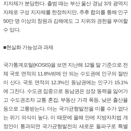
지자체가 분담한다. 출범 때는 부산 울산 경남 3개 광역지
자체로 구성 지자체를 한정하지만, 추후 합의를 통해 인구
50만 명 이상의 창원과 김해에도 그 지위와 권한을 부여할
수 있다.
■현실화 가능성과 과제
국가통계포털(KOSIS)을 보면 지난해 12월 말 기준으로 전
체 국토 면적의 11.8%밖에 안 되는 수도권에 인구의 절반
이 산다. 국토 면적의 12.3%인 동남권에는 인구가 15.1%
에 그친다. 수도권 집중으로 동남권은 성장 동력을 잃어가
고 수도권조차 교통 혼잡, 부동산 가격 폭등, 낮은 출산율
등으로 고통받는다. 더는 국가균형발전을 미룰 수가 없다
는 위기 의식이 높다. 이 때문에 올해 안에 지방자치법 개
정안이 통과되면 국가균형발전의 새로운 돌파구로 특별