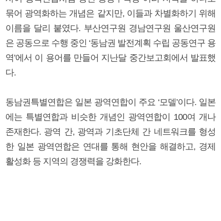
묶어 광역화하는 개념은 같지만, 이들과 차별화하기 위해
이름을 달리 붙였다. 부산연구원 경남연구원 울산연구원
은 공동으로 수행 중인 ‘동남권 발전계획 수립 공동연구 용
역’에서 이 용어를 만들어 지난달 중간보고회에서 발표했
다.
동남권특별연합은 일본 광역연합이 주요 ‘모델’이다. 일본
에는 특별연합과 비슷한 개념인 광역연합이 100여 개나
존재한다. 광역 간, 광역과 기초단체 간 네트워크를 형성
한 일본 광역연합은 연대를 통해 현안을 해결하고, 경제
활성화 등 지역의 경쟁력을 강화한다.