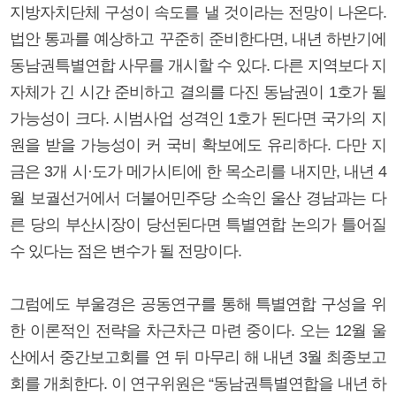
지방자치단체 구성이 속도를 낼 것이라는 전망이 나온다.
법안 통과를 예상하고 꾸준히 준비한다면, 내년 하반기에
동남권특별연합 사무를 개시할 수 있다. 다른 지역보다 지
자체가 긴 시간 준비하고 결의를 다진 동남권이 1호가 될
가능성이 크다. 시범사업 성격인 1호가 된다면 국가의 지
원을 받을 가능성이 커 국비 확보에도 유리하다. 다만 지
금은 3개 시·도가 메가시티에 한 목소리를 내지만, 내년 4
월 보궐선거에서 더불어민주당 소속인 울산 경남과는 다
른 당의 부산시장이 당선된다면 특별연합 논의가 틀어질
수 있다는 점은 변수가 될 전망이다.
그럼에도 부울경은 공동연구를 통해 특별연합 구성을 위
한 이론적인 전략을 차근차근 마련 중이다. 오는 12월 울
산에서 중간보고회를 연 뒤 마무리 해 내년 3월 최종보고
회를 개최한다. 이 연구위원은 “동남권특별연합을 내년 하