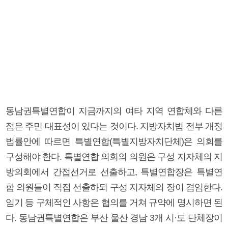
동남권특별연합이 지금까지의 여타 지역 연합체와 다른
점은 주민 대표성이 있다는 것이다. 지방자치법 전부 개정
법률안에 따르면 특별연합(특별지방자치단체)은 의회를
구성해야 한다. 특별연합 의회의 의원은 구성 지자체의 지
방의회에서 간접선거로 선출하고, 특별연합장은 특별연
합 의원들이 직접 선출하되 구성 지자체의 장이 겸임한다.
임기 등 구체적인 사항은 협의를 거쳐 규약에 명시하면 된
다. 동남권특별연합은 부산 울산 경남 3개 시·도 단체장이