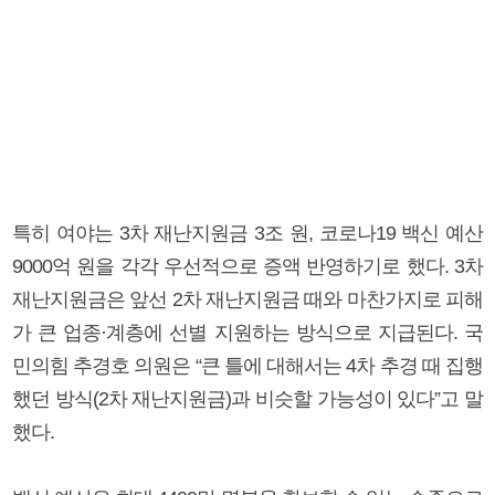
특히 여야는 3차 재난지원금 3조 원, 코로나19 백신 예산
9000억 원을 각각 우선적으로 증액 반영하기로 했다. 3차
재난지원금은 앞선 2차 재난지원금 때와 마찬가지로 피해
가 큰 업종·계층에 선별 지원하는 방식으로 지급된다. 국
민의힘 추경호 의원은 “큰 틀에 대해서는 4차 추경 때 집행
했던 방식(2차 재난지원금)과 비슷할 가능성이 있다”고 말
했다.