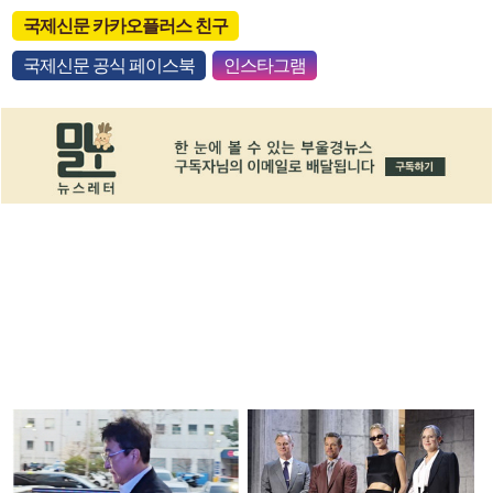
국제신문 카카오플러스 친구
국제신문 공식 페이스북
인스타그램