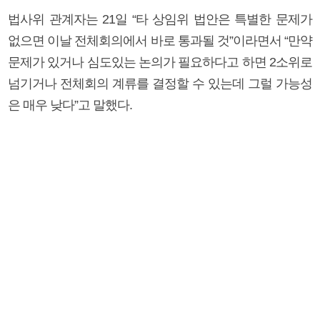
법사위 관계자는 21일 “타 상임위 법안은 특별한 문제가
없으면 이날 전체회의에서 바로 통과될 것”이라면서 “만약
문제가 있거나 심도있는 논의가 필요하다고 하면 2소위로
넘기거나 전체회의 계류를 결정할 수 있는데 그럴 가능성
은 매우 낮다”고 말했다.