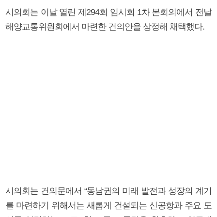
시의회는 이날 열린 제294회 임시회 1차 본회의에서 전날
해양교통위원회에서 마련한 건의안을 상정해 채택했다.
시의회는 건의문에서 “동남권의 미래 발전과 성장의 계기
를 마련하기 위해서는 새롭게 건설되는 신공항과 주요 도