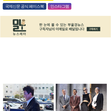
국제신문 공식 페이스북
인스타그램