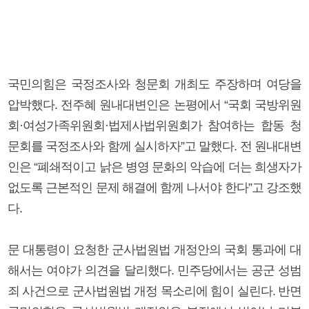
국민의힘은 국정조사와 청문회 개최도 주장하며 여당을
압박했다. 전주혜 원내대변인은 논평에서 “국회 국방위원
회·여성가족위원회·법제사법위원회가 참여하는 합동 청
문회를 국정조사와 함께 실시하자”고 말했다. 전 원내대변
인은 “폐쇄적이고 낡은 병영 문화의 악습에 더는 희생자가
없도록 근본적인 문제 해결에 함께 나서야 한다”고 강조했
다.
문 대통령이 요청한 군사법원법 개정안의 국회 통과에 대
해서는 여야가 의견을 달리했다. 민주당에서는 공군 성범
죄 사건으로 군사법원법 개정 목소리에 힘이 실린다. 반면