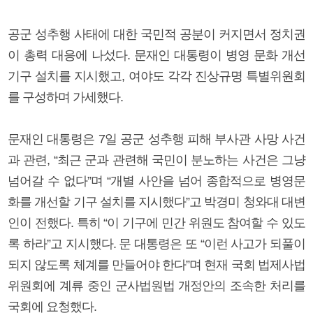
공군 성추행 사태에 대한 국민적 공분이 커지면서 정치권
이 총력 대응에 나섰다. 문재인 대통령이 병영 문화 개선
기구 설치를 지시했고, 여야도 각각 진상규명 특별위원회
를 구성하며 가세했다.
문재인 대통령은 7일 공군 성추행 피해 부사관 사망 사건
과 관련, “최근 군과 관련해 국민이 분노하는 사건은 그냥
넘어갈 수 없다”며 “개별 사안을 넘어 종합적으로 병영문
화를 개선할 기구 설치를 지시했다”고 박경미 청와대 대변
인이 전했다. 특히 “이 기구에 민간 위원도 참여할 수 있도
록 하라”고 지시했다. 문 대통령은 또 “이런 사고가 되풀이
되지 않도록 체계를 만들어야 한다”며 현재 국회 법제사법
위원회에 계류 중인 군사법원법 개정안의 조속한 처리를
국회에 요청했다.