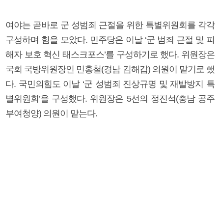
여야는 곧바로 군 성범죄 근절을 위한 특별위원회를 각각
구성하며 힘을 모았다. 민주당은 이날 ‘군 범죄 근절 및 피
해자 보호 혁신 태스크포스’를 구성하기로 했다. 위원장은
국회 국방위원장인 민홍철(경남 김해갑) 의원이 맡기로 했
다. 국민의힘도 이날 ‘군 성범죄 진상규명 및 재발방지 특
별위원회’을 구성했다. 위원장은 5선의 정진석(충남 공주
부여청양) 의원이 맡는다.