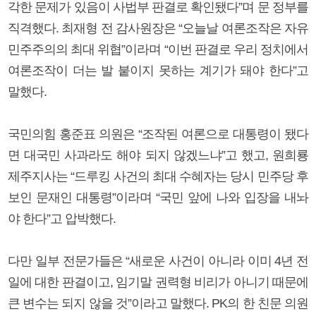
각한 문제가 있음이 사법부 판결로 확인됐다”며 문 정부를
직격했다. 최재형 전 감사원장은 “오늘날 여론조작은 자유
민주주의의 최대 위협”이라며 “이번 판결로 우리 정치에서
여론조작이 더는 발 붙이지 못하는 계기가 돼야 한다”고
말했다.
국민의힘 홍준표 의원은 “조작된 여론으로 대통령이 됐다
면 대국민 사과라도 해야 되지 않겠느냐”고 했고, 원희룡
제주지사는 “드루킹 사건의 최대 수혜자는 당시 민주당 후
보인 문재인 대통령”이라며 “국민 앞에 나와 입장을 내놔
야 한다”고 압박했다.
다만 일부 전문가들은 “새로운 사건이 아니라 이미 4년 전
일에 대한 판결이고, 임기말 권력형 비리가 아니기 때문에
큰 변수는 되지 않을 것”이라고 말했다. PK의 한 친문 의원