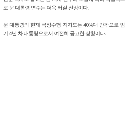
로 문 대통령 변수는 더욱 커질 전망이다.
문 대통령의 현재 국정수행 지지도는 40%대 안팎으로 임
기 4년 차 대통령으로서 여전히 공고한 상황이다.