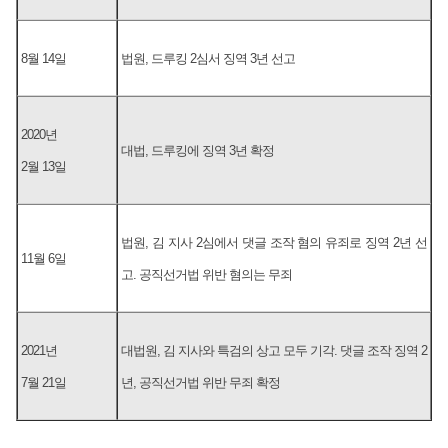
8월 14일
법원, 드루킹 2심서 징역 3년 선고
2020년
대법, 드루킹에 징역 3년 확정
2월 13일
법원, 김 지사 2심에서 댓글 조작 혐의 유죄로 징역 2년 선
11월 6일
고. 공직선거법 위반 혐의는 무죄
2021년
대법원, 김 지사와 특검의 상고 모두 기각. 댓글 조작 징역 2
7월 21일
년, 공직선거법 위반 무죄 확정