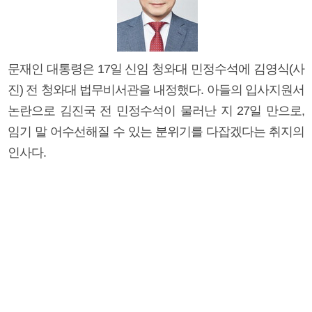
문재인 대통령은 17일 신임 청와대 민정수석에 김영식(사
진) 전 청와대 법무비서관을 내정했다. 아들의 입사지원서
논란으로 김진국 전 민정수석이 물러난 지 27일 만으로,
임기 말 어수선해질 수 있는 분위기를 다잡겠다는 취지의
인사다.