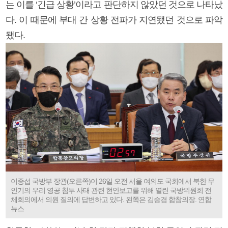
는 이를 ‘긴급 상황’이라고 판단하지 않았던 것으로 나타났
다. 이 때문에 부대 간 상황 전파가 지연됐던 것으로 파악
됐다.
이종섭 국방부 장관(오른쪽)이 26일 오전 서울 여의도 국회에서 북한 무
인기의 우리 영공 침투 사태 관련 현안보고를 위해 열린 국방위원회 전
체회의에서 의원 질의에 답변하고 있다. 왼쪽은 김승겸 합참의장. 연합
뉴스