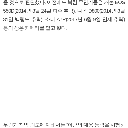
을 것으로 판단했다. 이전에도 북한 무인기들은 캐논 EOS
550D(2014년 3월 24일 파주 추락), 니콘 D800(2014년 3월
31일 백령도 추락), 소니 A7R(2017년 6월 9일 인제 추락)
등의 상용 카메라를 달고 왔다.
무인기 침범 의도에 대해서는 “아군의 대응 능력을 시험하