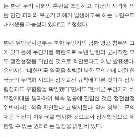
는 한편 우리 사회의 혼란을 조성하고, 아군의 사격에 의
한 민간 피해와 우군기 피해가 발생하도록 하는 노림수도
내재했을 가능성이 있다”고 추정했다.
한편 유엔군사령부는 북한 무인기의 남한 영공 침투와 그
에 맞대응해 무인기를 북한으로 보낸 남한의 군사작전 모
두 정전협정을 위반한 것으로 확인했다고 이날 발표했다.
유엔사는 “대한민국 영공을 침범한 북한 무인기에 대한 한
국군의 무력화 시도는 정전교전 규칙에 따른 것이며 정전
협정과도 부합함을 확인했다”면서도 “한국군 무인기가 비
무장지대를 통과하여 북측 영공에 진입한 것은 정전협정
위반이라는 점을 확인했다”고 명시했다. 앞서 정부는 군의
대응 작전이 자위권을 행사한 것으로서 정전협정으로 제
한할 수 없는 권리라는 입장을 밝힌 바 있다.