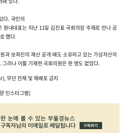
외돼 있다.
있다. 국민의
 원내대표는 지난 11일 김진표 국회의장 주재로 만나 공
로 했다.
원과 보좌진의 재산 공개 때도 소유하고 있는 가상자산의
 그러나 이를 기재한 국회의원은 한 명도 없었다.
kr), 무단 전재 및 재배포 금지
문 인스타그램]