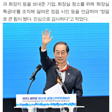
과 화장지 등을 보내준 기업, 화장실 청소를 위해 ‘화장실
특공대’를 조직해 달려온 정읍 시민 등을 언급하며 “정말
로 큰 힘이 됐다. 진심으로 감사하다”고 적었다.