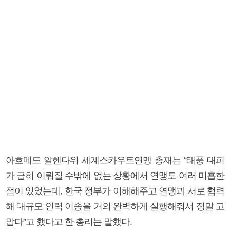
아흐메드 알헨다위 세계스카우트연맹 총재는 “태풍 대피
가 급히 이뤄질 수밖에 없는 상황에서 연맹도 여러 미흡한
점이 있었는데, 한국 정부가 이해해주고 연맹과 서로 협력
해 대규모 인력 이송을 거의 완벽하게 실행해줘서 정말 고
맙다”고 했다고 한 총리는 말했다.