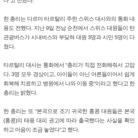
다”고 전했다.
한 총리는 다르마 타르탈리 주한 스위스 대사와의 통화 내
용도 전했다. 지난 9일 전남 순천에서 스위스 대원들이 탄
관광버스가 시내버스와 부딪혀 대원 3명과 시민 5명이 다
쳤다.
타르탈리 대사는 통화에서 “총리가 직접 전화해줘서 고맙
다. 3명 모두 경상이고, 아이들이 아닌 어른들이어서 쉽게
회복해 치료하고 병원에서 나와 이동 중”이라고 했다고 한
총리는 밝혔다.
한 총리는 또 “본국으로 조기 귀국한 홍콩 대원들은 본국
(홍콩)의 태풍 대피 권고에 따라 출국했다는 사실을 확인
하고 마음이 조금 놓였다”고 했다.