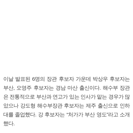
이날 발표된 6명의 장관 후보자 가운데 박상우 후보자는
부산, 오영주 후보자는 경남 마산 출신이다. 해수부 장관
은 전통적으로 부산과 연고가 있는 인사가 맡는 경우가 많
았으나 강도형 해수부장관 후보자는 제주 출신으로 인하
대를 졸업했다. 강 후보자는 “처가가 부산 영도”라고 소개
했다.