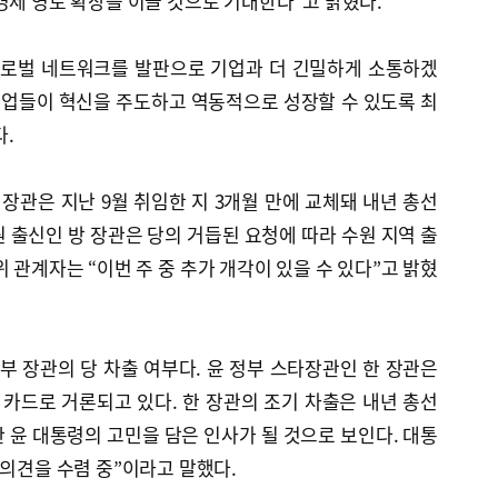
경제 영토 확장을 이끌 것으로 기대한다”고 밝혔다.
글로벌 네트워크를 발판으로 기업과 더 긴밀하게 소통하겠
기업들이 혁신을 주도하고 역동적으로 성장할 수 있도록 최
.
관은 지난 9월 취임한 지 3개월 만에 교체돼 내년 총선
 출신인 방 장관은 당의 거듭된 요청에 따라 수원 지역 출
 관계자는 “이번 주 중 추가 개각이 있을 수 있다”고 밝혔
부 장관의 당 차출 여부다. 윤 정부 스타장관인 한 장관은
카드로 거론되고 있다. 한 장관의 조기 차출은 내년 총선
 윤 대통령의 고민을 담은 인사가 될 것으로 보인다. 대통
 의견을 수렴 중”이라고 말했다.