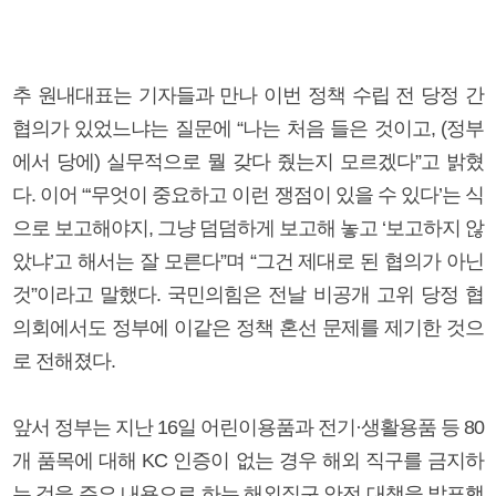
추 원내대표는 기자들과 만나 이번 정책 수립 전 당정 간
협의가 있었느냐는 질문에 “나는 처음 들은 것이고, (정부
에서 당에) 실무적으로 뭘 갖다 줬는지 모르겠다”고 밝혔
다. 이어 “‘무엇이 중요하고 이런 쟁점이 있을 수 있다’는 식
으로 보고해야지, 그냥 덤덤하게 보고해 놓고 ‘보고하지 않
았냐’고 해서는 잘 모른다”며 “그건 제대로 된 협의가 아닌
것”이라고 말했다. 국민의힘은 전날 비공개 고위 당정 협
의회에서도 정부에 이같은 정책 혼선 문제를 제기한 것으
로 전해졌다.
앞서 정부는 지난 16일 어린이용품과 전기·생활용품 등 80
개 품목에 대해 KC 인증이 없는 경우 해외 직구를 금지하
는 것을 주요 내용으로 하는 해외직구 안전 대책을 발표했