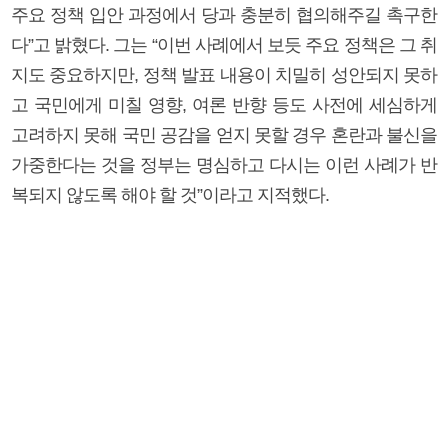
주요 정책 입안 과정에서 당과 충분히 협의해주길 촉구한
다”고 밝혔다. 그는 “이번 사례에서 보듯 주요 정책은 그 취
지도 중요하지만, 정책 발표 내용이 치밀히 성안되지 못하
고 국민에게 미칠 영향, 여론 반향 등도 사전에 세심하게
고려하지 못해 국민 공감을 얻지 못할 경우 혼란과 불신을
가중한다는 것을 정부는 명심하고 다시는 이런 사례가 반
복되지 않도록 해야 할 것”이라고 지적했다.