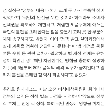
성 실장은 “정부의 대응 대책에 크게 두 가지 부족한 점이
있었다”며 “국민의 안전을 위한 것이라 하더라도 소비자
선택권을 과도하게 제한하고, 저렴한 제품구매에 애쓰는
국민의 불편을 초래한다는 점을 충분히 고려 못 한 부분에
대해 송구하다”고 밝혔다. 이어 “정책 발표 설명과정에서
실제 계획을 정확히 전달하지 못했다”며 “법 개정을 위한
여론 수렴 등 관련 절차가 필요하고 법 개정 전에는 유해
성이 확인된 경우에만 차단한다는 방침을 충분히 설명하
지 못해 6월부터 80개 품목의 해외 직구가 금지된다고 알
려져 혼선을 초래한 점 역시 죄송하다”고 밝혔다.
추경호 원내대표도 이날 오전 비상대책위원회 회의에서
정부의 설익은 정책 발표 과정을 지적하며 “앞으로 정부
각 부처는 민생 각 정책, 특히 국민 민생에 영향을 끼치는