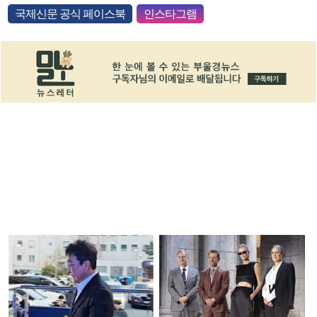
국제신문 공식 페이스북
인스타그램