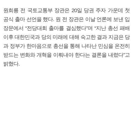
원희룡 전 국토교통부 장관은 20일 당권 주자 가운데 첫
공식 출마 선언을 했다. 원 전 장관은 이날 언론에 보낸 입
장문에서 “전당대회 출마를 결심했다”며 “지난 총선 패배
이후 대한민국과 당의 미래에 대해 숙고한 결과 지금은 당
과 정부가 한마음으로 총선을 통해 나타난 민심을 온전히
받드는 변화와 개혁을 이뤄내야 한다는 결론을 내렸다”고
밝혔다.