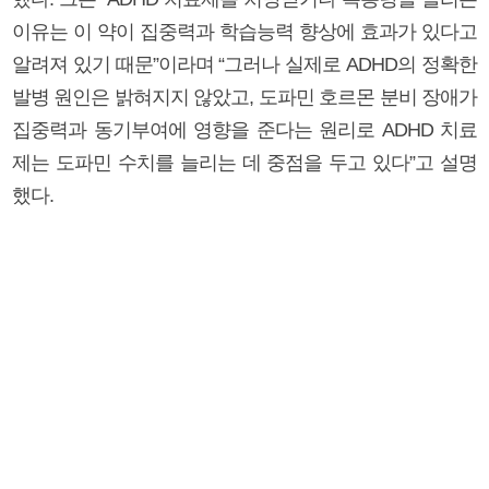
이유는 이 약이 집중력과 학습능력 향상에 효과가 있다고
알려져 있기 때문”이라며 “그러나 실제로 ADHD의 정확한
발병 원인은 밝혀지지 않았고, 도파민 호르몬 분비 장애가
집중력과 동기부여에 영향을 준다는 원리로 ADHD 치료
제는 도파민 수치를 늘리는 데 중점을 두고 있다”고 설명
했다.