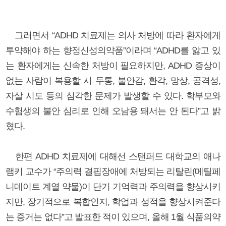
그러면서 “ADHD 치료제는 의사 처방에 따라 환자에게
투약해야 하는 향정신성의약품”이라며 “ADHD를 앓고 있
는 환자에게는 신속한 처방이 필요하지만, ADHD 증상이
없는 사람이 복용할 시 두통, 불안감, 환각, 망상, 공격성,
자살 시도 등의 심각한 문제가 발생할 수 있다. 학부모와
수험생의 불안 심리로 인해 오남용 돼서는 안 된다”고 밝
혔다.
한편 ADHD 치료제에 대해선 스탠퍼드 대학교의 애나
램키 교수가 “주의력 결핍장애에 처방되는 리탈린(메틸페
니데이트 계열 약물)이 단기 기억력과 주의력을 향상시키
지만, 장기적으로 복합인지, 학업과 성적을 향상시켜준다
는 증거는 없다”고 발표한 적이 있으며, 올해 1월 식품의약