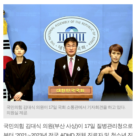
국민의힘 김대식 의원이 17일 국회 소통관에서 기자회견을 하고 있다.
의원실 제공.
국민의힘 김대식 의원(부산 사상)이 17일 질병관리청으로
부터 ‘2021∼2023년 전국 ADHD 전체 진료자 및 청소년 진