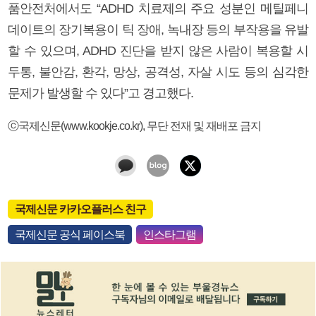
품안전처에서도 “ADHD 치료제의 주요 성분인 메틸페니
데이트의 장기복용이 틱 장애, 녹내장 등의 부작용을 유발
할 수 있으며, ADHD 진단을 받지 않은 사람이 복용할 시
두통, 불안감, 환각, 망상, 공격성, 자살 시도 등의 심각한
문제가 발생할 수 있다”고 경고했다.
ⓒ국제신문(www.kookje.co.kr), 무단 전재 및 재배포 금지
국제신문 카카오플러스 친구
국제신문 공식 페이스북
인스타그램