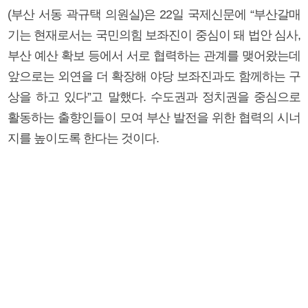
(부산 서동 곽규택 의원실)은 22일 국제신문에 “부산갈매
기는 현재로서는 국민의힘 보좌진이 중심이 돼 법안 심사,
부산 예산 확보 등에서 서로 협력하는 관계를 맺어왔는데
앞으로는 외연을 더 확장해 야당 보좌진과도 함께하는 구
상을 하고 있다”고 말했다. 수도권과 정치권을 중심으로
활동하는 출향인들이 모여 부산 발전을 위한 협력의 시너
지를 높이도록 한다는 것이다.