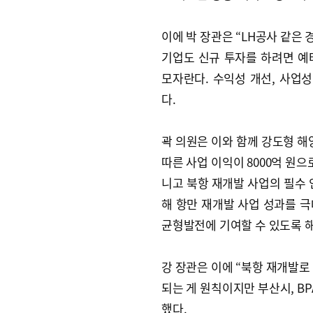
이에 박 장관은 “LH공사 같은
기업도 신규 투자를 하려면 예
모자란다. 수익성 개선, 사업
다.
곽 의원은 이와 함께 강도형 해
따른 사업 이익이 8000억 원
니고 북항 재개발 사업의 필수
해 항만 재개발 사업 성과를 극
균형발전에 기여할 수 있도록 해
강 장관은 이에 “북항 재개발로
되는 게 원칙이지만 부산시, B
했다.