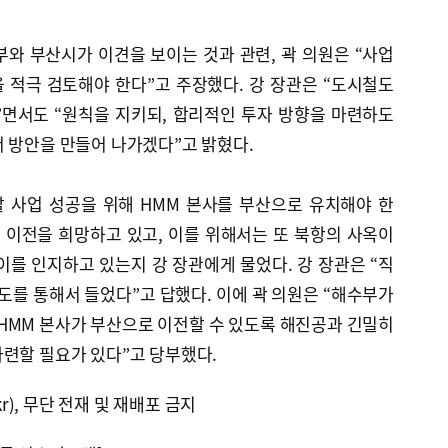
와 부산시가 이견을 보이는 것과 관련, 곽 의원은 “사업
 적극 검토해야 한다”고 주장했다. 강 장관은 “도시철도
”면서도 “원칙을 지키되, 합리적인 투자 방향을 마련하도
 방안을 만들어 나가겠다”고 밝혔다.
발 사업 성공을 위해 HMM 본사를 부산으로 유치해야 한
산 이전을 희망하고 있고, 이를 위해서는 또 북항의 사옥이
를 인지하고 있는지 강 장관에게 물었다. 강 장관은 “직
보도를 통해서 들었다”고 답했다. 이에 곽 의원은 “해수부가
HMM 본사가 부산으로 이전할 수 있도록 해진공과 긴밀히
마련할 필요가 있다”고 당부했다.
kr), 무단 전재 및 재배포 금지