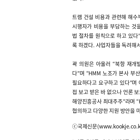
트램 건설 비용과 관련해 해수부
시행자가 비용을 부담하는 것을
법 절차를 원칙으로 하고 있다
록 하겠다. 사업자들을 독려해서
곽 의원은 아울러 “북항 재개
다”며 “HMM 노조가 본사 부
필요하다고 요구하고 있다”며 이
접 보고 받은 바 없으나 언론 
해양진흥공사 최대주주”라며 “
협의하고 다양한 지원 방안을 
ⓒ국제신문(www.kookje.co.