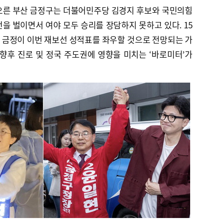
오른 부산 금정구는 더불어민주당 김경지 후보와 국민의힘
을 벌이면서 여야 모두 승리를 장담하지 못하고 있다. 15
 금정이 이번 재보선 성적표를 좌우할 것으로 전망되는 가
향후 진로 및 정국 주도권에 영향을 미치는 ‘바로미터’가