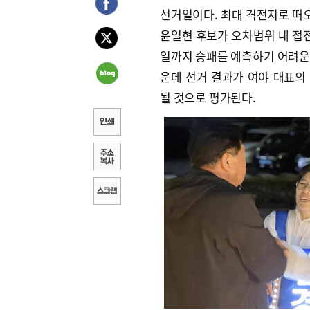
선거일이다. 최대 격전지로 떠
윤일현 후보가 오차범위 내 접전
일까지 승패를 예측하기 어려운
운데 선거 결과가 여야 대표의 
될 것으로 평가된다.