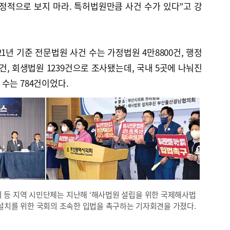
정적으로 보지 마라. 특허법원만큼 사건 수가 있다”고 강
1년 기준 전문법원 사건 수는 가정법원 4만8800건, 행정
95건, 회생법원 1239건으로 조사됐는데, 국내 5곳에 나눠진
수는 784건이었다.
 등 지역 시민단체는 지난해 ‘해사법원 설립을 위한 국제해사법
설치를 위한 국회의 조속한 입법을 촉구하는 기자회견을 가졌다.