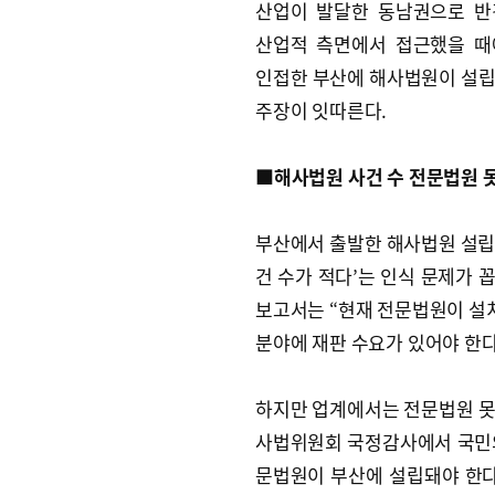
산업이 발달한 동남권으로 반
산업적 측면에서 접근했을 때
인접한 부산에 해사법원이 설
주장이 잇따른다.
■해사법원 사건 수 전문법원 
부산에서 출발한 해사법원 설립 
건 수가 적다’는 인식 문제가 꼽
보고서는 “현재 전문법원이 설
분야에 재판 수요가 있어야 한다
하지만 업계에서는 전문법원 못지
사법위원회 국정감사에서 국민
문법원이 부산에 설립돼야 한다고