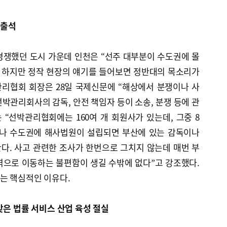
 출석
경쟁했던 도시 가운데 인천은 “선주 대부분이 수도권에 몰
. 하지만 정작 현장의 얘기를 들어보면 정반대의 목소리가
리협회 회장은 28일 국제신문에 “해상에서 분쟁이나 사
박관리회사의 감독, 안전 책임자 등이 소송, 분쟁 등에 관
 “선박관리협회에는 160여 개 회원사가 있는데, 그중 8
이나 수도권에 해사법원이 설립되면 부산에 있는 감독이나
다. 사고 관련한 조사가 한번으로 그치지 않는데 매번 부
역으로 이동하는 불편함이 생길 수밖에 없다”고 강조했다.
는 핵심적인 이유다.
맞은 법률 서비스 산업 육성 절실