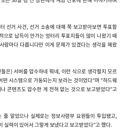
터 선거 사건, 선거 소송에 대해 쭉 보고받아보면 투표함
식적으로 납득이 안가는 엉터리 투표지들이 많이 나왔기 때
 사람마다 다릅니다만 이게 문제가 있겠다는 생각을 해왔
인들은) 서버를 압수하네 뭐네, 이런 식으로 생각할지 모르
 어떤 시스템으로 가동되는지 보라는 것이었다”며 “하드웨
나 콘텐츠도 압수한 게 전혀 없는 것으로 보고받았다”고
는 줄 알았으나 실제로는 정보사령부 요원들이 투입됐고,
들이 실력이 있어서 그렇게 보냈다고 보고받았다”고 했다.