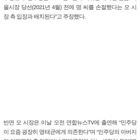
울시장 당선(2021년 4월) 전에 명 씨를 손절했다는 오 시
장 측 입장과 배치된다”고 주장했다.
반면 오 시장은 이날 오전 연합뉴스TV에 출연해 “민주당
이 요즘 굉장히 명태균에게 의존한다”며 “민주당의 아버지