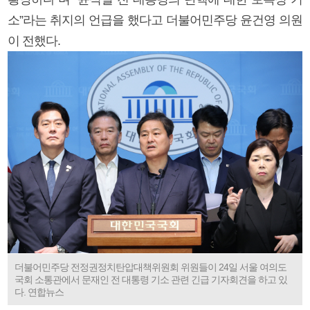
소”라는 취지의 언급을 했다고 더불어민주당 윤건영 의원
이 전했다.
더불어민주당 전정권정치탄압대책위원회 위원들이 24일 서울 여의도
국회 소통관에서 문재인 전 대통령 기소 관련 긴급 기자회견을 하고 있
다. 연합뉴스