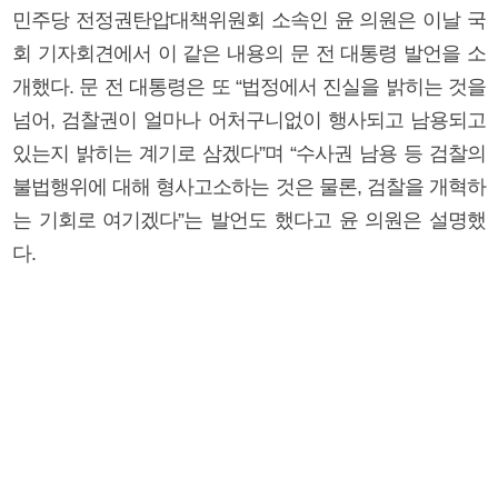
민주당 전정권탄압대책위원회 소속인 윤 의원은 이날 국
회 기자회견에서 이 같은 내용의 문 전 대통령 발언을 소
개했다. 문 전 대통령은 또 “법정에서 진실을 밝히는 것을
넘어, 검찰권이 얼마나 어처구니없이 행사되고 남용되고
있는지 밝히는 계기로 삼겠다”며 “수사권 남용 등 검찰의
불법행위에 대해 형사고소하는 것은 물론, 검찰을 개혁하
는 기회로 여기겠다”는 발언도 했다고 윤 의원은 설명했
다.