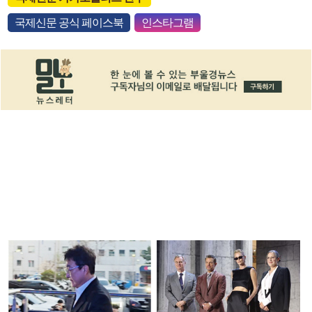
국제신문 공식 페이스북
인스타그램