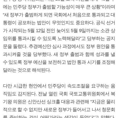
에는 민주당 정부가 출범할 가능성이 매우 큰 상황”이라며
“새 정부가 출범하게 되면 국회에서 처음으로 통과되고 대
통령이 공포하는 법안이 무엇인지도 중요하다. 공식 선거
가 시작되는 5월 12일 전인 늦어도 5월 9일까지는 소관 상
임위를 통과시킬 수 있도록 노력해달라”고 당부하는 공지
문을 돌렸다. 추경예산안 심사 과정에서도 정부 원안을 통
과시켜줄 것을 당부했다. 새 정부 출범과 함께 성과를 낼
수 있도록 정부 예산을 보전하고 법안 통과 시기를 조정해
달라는 것으로 해석된다.
다만 시급한 현안에서 민주당이 속도조절을 요구하는 움
직임도 감지된다. 전날 열린 국회 국토교통위원회에서 복
기왕 의원은 신안산선 싱크홀 대응과 관련해 “지금은 물리
적으로 할 수 없지만 새로운 정부가 들어서고 나서 청문회
를 준비하는 것이 어떤가라는 생각이 들었다”고 말했다.