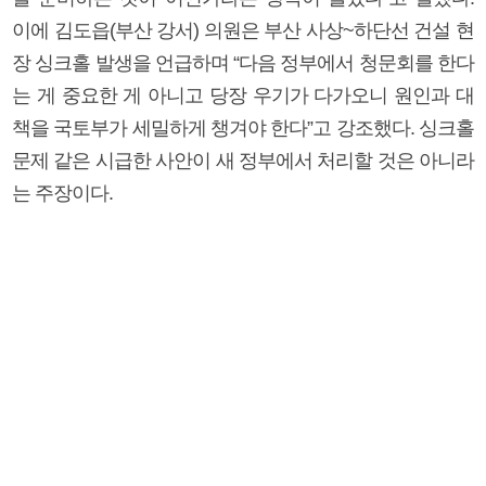
이에 김도읍(부산 강서) 의원은 부산 사상~하단선 건설 현
장 싱크홀 발생을 언급하며 “다음 정부에서 청문회를 한다
는 게 중요한 게 아니고 당장 우기가 다가오니 원인과 대
책을 국토부가 세밀하게 챙겨야 한다”고 강조했다. 싱크홀
문제 같은 시급한 사안이 새 정부에서 처리할 것은 아니라
는 주장이다.