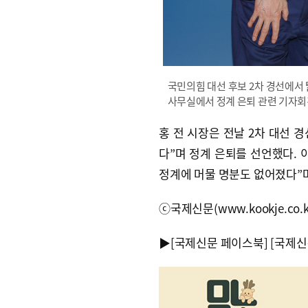
국민의힘 대선 후보 2차 경선에서 
사무실에서 정계 은퇴 관련 기자회
홍 전 시장은 전날 2차 대선 
다”며 정계 은퇴를 선언했다. 
정계에 머물 명분도 없어졌다”
ⓒ국제신문(www.kookje.co.
▶
[국제신문 페이스북]
[국제신