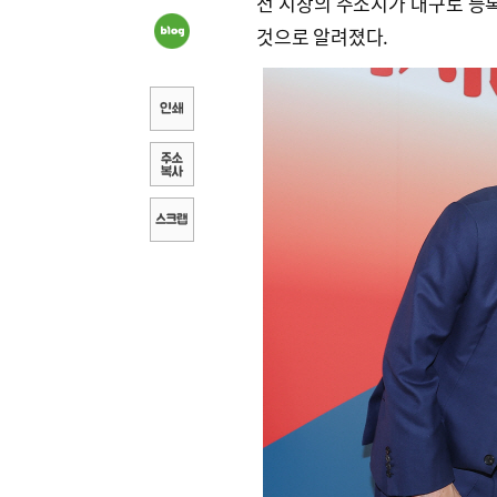
전 시장의 주소지가 대구로 등
것으로 알려졌다.