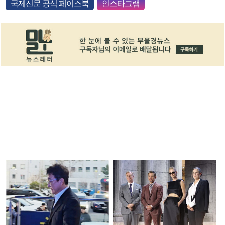
국제신문 공식 페이스북
인스타그램