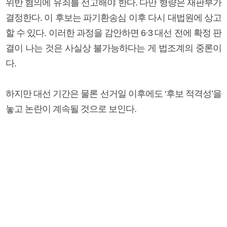
위반 혐의에 유죄를 선고해야 한다. 다만 형량은 재판부가
결정한다. 이 후보는 파기환송심 이후 다시 대법원에 상고
할 수 있다. 이러한 과정을 감안하면 6·3 대선 전에 확정 판
결이 나는 것은 사실상 불가능하다는 게 법조계의 중론이
다.
하지만 대선 기간은 물론 선거일 이후에도 ‘후보 적격성’을
놓고 논란이 계속될 것으로 보인다.