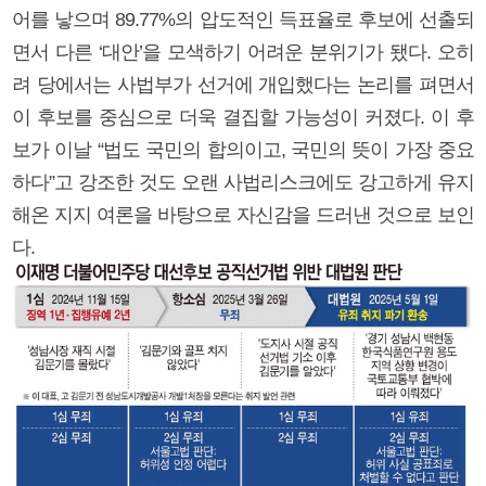
어를 낳으며 89.77%의 압도적인 득표율로 후보에 선출되
면서 다른 ‘대안’을 모색하기 어려운 분위기가 됐다. 오히
려 당에서는 사법부가 선거에 개입했다는 논리를 펴면서
이 후보를 중심으로 더욱 결집할 가능성이 커졌다. 이 후
보가 이날 “법도 국민의 합의이고, 국민의 뜻이 가장 중요
하다”고 강조한 것도 오랜 사법리스크에도 강고하게 유지
해온 지지 여론을 바탕으로 자신감을 드러낸 것으로 보인
다.