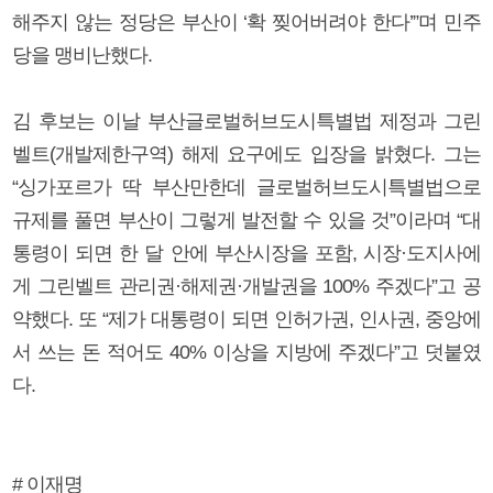
해주지 않는 정당은 부산이 ‘확 찢어버려야 한다’”며 민주
당을 맹비난했다.
김 후보는 이날 부산글로벌허브도시특별법 제정과 그린
벨트(개발제한구역) 해제 요구에도 입장을 밝혔다. 그는
“싱가포르가 딱 부산만한데 글로벌허브도시특별법으로
규제를 풀면 부산이 그렇게 발전할 수 있을 것”이라며 “대
통령이 되면 한 달 안에 부산시장을 포함, 시장·도지사에
게 그린벨트 관리권·해제권·개발권을 100% 주겠다”고 공
약했다. 또 “제가 대통령이 되면 인허가권, 인사권, 중앙에
서 쓰는 돈 적어도 40% 이상을 지방에 주겠다”고 덧붙였
다.
# 이재명