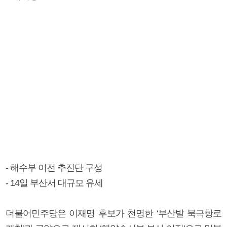
- 해수부 이전 추진단 구성
- 14일 부산서 대규모 유세
더불어민주당은 이재명 후보가 천명한 ‘부산발 북극항로