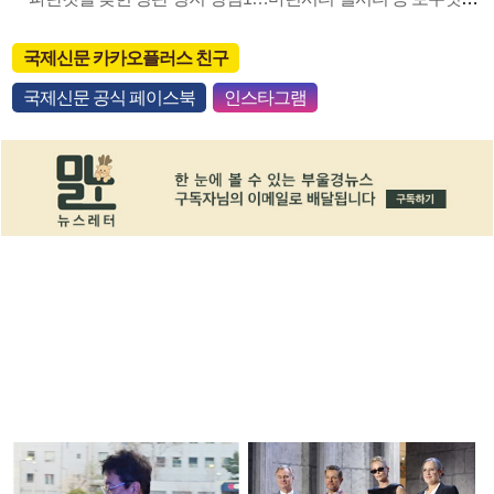
국제신문 카카오플러스 친구
국제신문 공식 페이스북
인스타그램