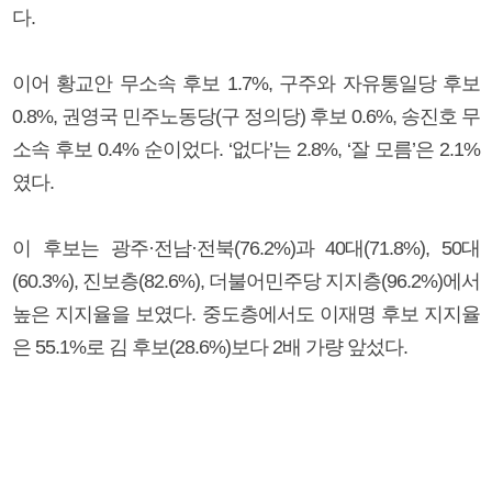
다.
이어 황교안 무소속 후보 1.7%, 구주와 자유통일당 후보
0.8%, 권영국 민주노동당(구 정의당) 후보 0.6%, 송진호 무
소속 후보 0.4% 순이었다. ‘없다’는 2.8%, ‘잘 모름’은 2.1%
였다.
이 후보는 광주·전남·전북(76.2%)과 40대(71.8%), 50대
(60.3%), 진보층(82.6%), 더불어민주당 지지층(96.2%)에서
높은 지지율을 보였다. 중도층에서도 이재명 후보 지지율
은 55.1%로 김 후보(28.6%)보다 2배 가량 앞섰다.