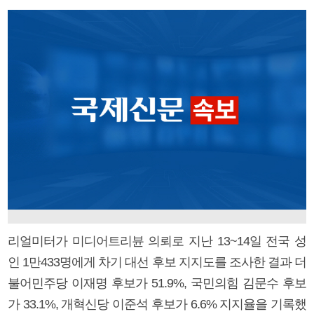
리얼미터가 미디어트리뷴 의뢰로 지난 13~14일 전국 성
인 1만433명에게 차기 대선 후보 지지도를 조사한 결과 더
불어민주당 이재명 후보가 51.9%, 국민의힘 김문수 후보
가 33.1%, 개혁신당 이준석 후보가 6.6% 지지율을 기록했