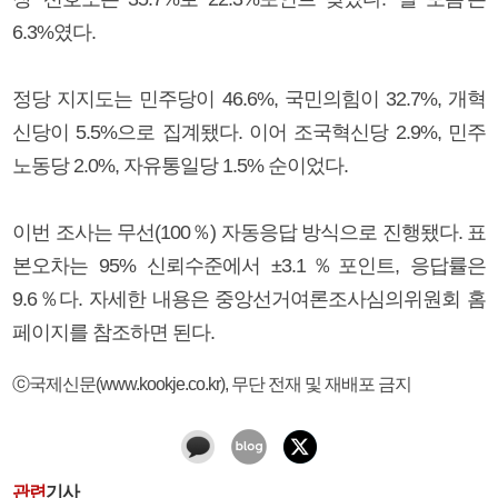
6.3%였다.
정당 지지도는 민주당이 46.6%, 국민의힘이 32.7%, 개혁
신당이 5.5%으로 집계됐다. 이어 조국혁신당 2.9%, 민주
노동당 2.0%, 자유통일당 1.5% 순이었다.
이번 조사는 무선(100％) 자동응답 방식으로 진행됐다. 표
본오차는 95% 신뢰수준에서 ±3.1％포인트, 응답률은
9.6％다. 자세한 내용은 중앙선거여론조사심의위원회 홈
페이지를 참조하면 된다.
ⓒ국제신문(www.kookje.co.kr), 무단 전재 및 재배포 금지
관련
기사