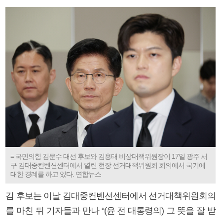
= 국민의힘 김문수 대선 후보와 김용태 비상대책위원장이 17일 광주 서
구 김대중컨벤션센터에서 열린 현장 선거대책위원회 회의에서 국기에
대한 경례를 하고 있다. 연합뉴스
김 후보는 이날 김대중컨벤션센터에서 선거대책위원회의
를 마친 뒤 기자들과 만나 “(윤 전 대통령의) 그 뜻을 잘 받