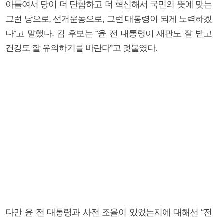
아들여서 당이 더 단합하고 더 혁신해서 국민의 뜻에 맞는
그런 당으로, 선거운동으로, 그런 대통령이 되게 노력하겠
다”고 말했다. 김 후보는 “윤 전 대통령이 재판도 잘 받고
건강도 잘 유의하기를 바란다”고 덧붙였다.
다만 윤 전 대통령과 사전 조율이 있었는지에 대해선 “전