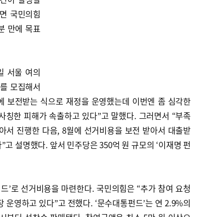
반면 국민의힘
분 만에 목표
일 서울 여의
드를 모집해서
에 보전받는 식으로 재정을 운영했는데 이번엔 좀 심각한
사칭한 피해가 속출하고 있다”고 말했다. 그러면서 “부족
아서 진행한 다음, 8월에 선거비용을 보전 받아서 대출받
고 설명했다. 앞서 민주당은 350억 원 규모의 ‘이재명 펀
드’로 선거비용을 마련한다. 국민의힘은 “추가 참여 요청
 운영하고 있다”고 전했다. ‘문수대통펀드’는 연 2.9%의