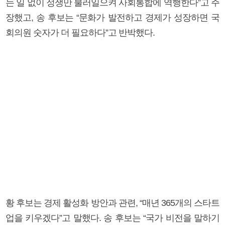
는 일 없이 정쟁만 불러일으켜 사회통합에 역행한다”고 주
장했고, 송 후보는 “문화가 발전하고 경제가 성장하면 국
회의원 숫자가 더 필요하다”고 반박했다.
황 후보는 경제 활성화 방안과 관련, “매년 365개의 스타트
업을 키우겠다”고 말했다. 송 후보는 “국가 비전을 말하기