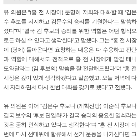
유 의원은 “(홍 전 시장이) 분명히 저희와 대화할 때 ‘김문
수 후보를 지지하고 김문수의 승리를 기원한다’는 말씀하
셨다”며 “결국 김 후보의 승리를 위한 역할은 어떤 형식으
로든 하실 수 있다고 생각한다”고 말했다. 그는 “홍 전 시장
이 (당에) 돌아온다면 요청하는 내용은 다 수용하고 판단
과 역할에 대해서도 전적으로 홍 전 시장에게 맡길 테니
도와달라는 (김 후보의) 말씀을 잘 전달해드렸다”며 “홍 전
시장은 깊이 있게 생각하겠다고 말씀했고, 오늘 저녁에 다
시 자리하면서 다시 한번 대화를 갖기로 했다”고 전했다.
유 의원은 이어 “김문수 후보나 (개혁신당) 이준석 후보나
결국 보수의 ‘후보 단일화’가 결국 승리의 중요한 열쇠라는
것은 공히 인식하고 있다고 생각한다”며 “홍 전 시장이 이
번에 다시 선대위에 합류해서 선거 운동을 나가신다면 그