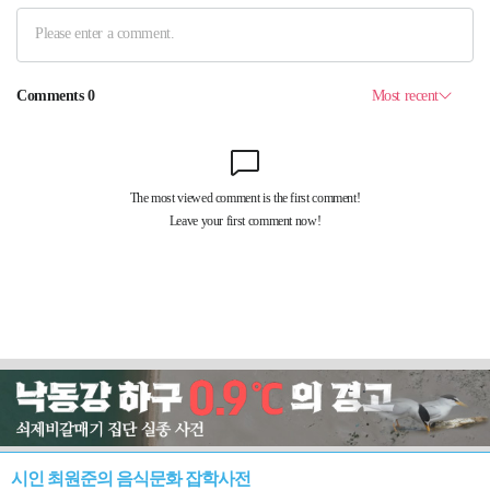
시인 최원준의 음식문화 잡학사전