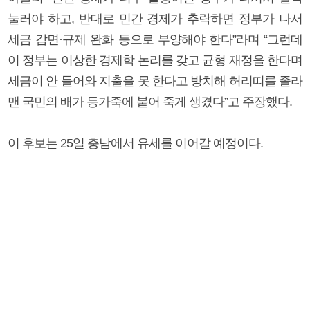
눌러야 하고, 반대로 민간 경제가 추락하면 정부가 나서
세금 감면·규제 완화 등으로 부양해야 한다”라며 “그런데
이 정부는 이상한 경제학 논리를 갖고 균형 재정을 한다며
세금이 안 들어와 지출을 못 한다고 방치해 허리띠를 졸라
맨 국민의 배가 등가죽에 붙어 죽게 생겼다”고 주장했다.
이 후보는 25일 충남에서 유세를 이어갈 예정이다.