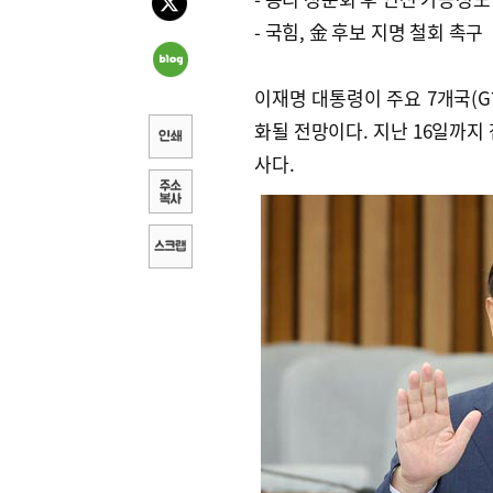
- 국힘, 金 후보 지명 철회 촉구
이재명 대통령이 주요 7개국(G
화될 전망이다. 지난 16일까지
사다.