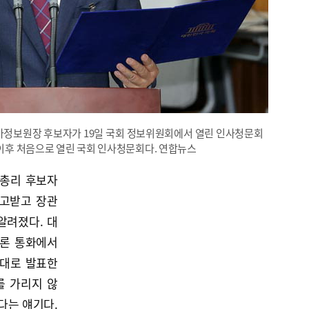
가정보원장 후보자가 19일 국회 정보위원회에서 열린 인사청문회
 이후 처음으로 열린 국회 인사청문회다. 연합뉴스
무총리 후보자
보고받고 장관
알려졌다. 대
언론 통화에서
 대로 발표한
를 가리지 않
다는 얘기다.