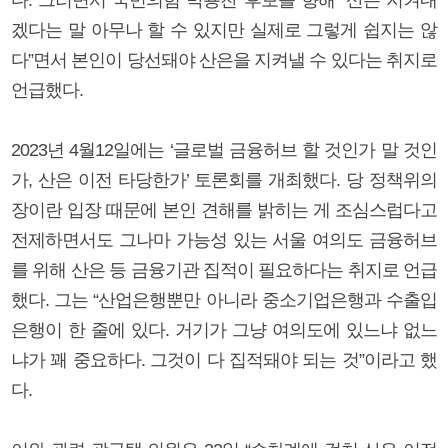
겠다는 말 아무나 할 수 있지만 실제로 그렇게 쉽지는 않
다”면서 본인이 당선돼야 산은을 지켜낼 수 있다는 취지로
언급했다.
2023년 4월12일에는 ‘글로벌 금융허브 할 것인가 말 것인
가, 산은 이전 타당한가’ 토론회를 개최했다. 당 정책위의
장이란 입장 때문에 본인 견해를 밝히는 게 조심스럽다고
전제하면서도 그나마 가능성 있는 서울 여의도 금융허브
를 위해 산은 등 금융기관 집적이 필요하다는 취지로 언급
했다. 그는 “산업은행뿐만 아니라 중소기업은행과 수출입
은행이 한 줄에 있다. 거기가 그냥 여의도에 있느냐 없느
냐가 꽤 중요하다. 그것이 다 집적돼야 되는 것”이라고 했
다.