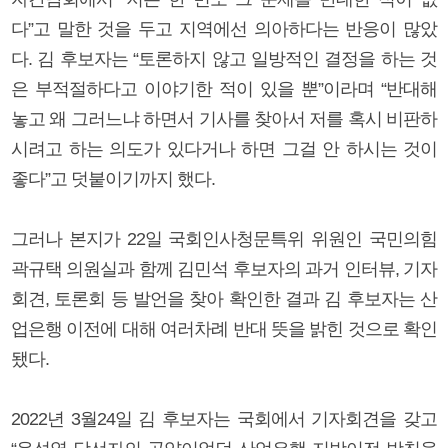
다”고 말한 것을 두고 지역에선 의아하다는 반응이 많았
다. 김 후보자는 “토론하지 않고 일방적인 결정을 하는 것
은 부적절하다고 이야기한 적이 있을 뿐”이라며 “반대해
놓고 왜 그러느냐 하면서 기사를 찾아서 저를 혹시 비판하
시려고 하는 의도가 있다거나 하면 그걸 안 하시는 것이
좋다”고 덧붙이기까지 했다.
그러나 본지가 22일 국회인사청문특위 위원인 국민의힘
곽규택 의원실과 함께 김민석 후보자의 과거 인터뷰, 기자
회견, 토론회 등 발언을 찾아 확인한 결과 김 후보자는 산
업은행 이전에 대해 여러차례 반대 뜻을 밝힌 것으로 확인
됐다.
2022년 3월24일 김 후보자는 국회에서 기자회견을 갖고