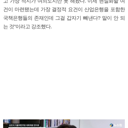
고 가장 적지가 여의도지만 못 해왔다. 이제 현실화할 여
건이 마련됐는데 가장 결정적 요건이 산업은행을 포함한
국책은행들의 존재인데 그걸 갑자기 빼낸다? 말이 안 되
는 것”이라고 강조했다.