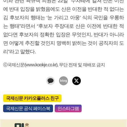
이와 관련 곽규택 의원은 22일 “수차례에 걸쳐 산은 이전
에 반대 입장을 밝혔음에도 산은 이전을 반대한 적 없다는
김 후보자의 행태는 ‘눈 가리고 아웅’ 식의 국민을 우롱하
는 행태”라면서 “후보자 주장대로 산은 이전에 반대한 적
없다면 후보자의 정확한 입장은 무엇인지, 반대가 아니라
면 어떻게 추진할 것인지 명백히 밝히는 것이 공직자의 도
리”라고 말했다.
ⓒ국제신문(www.kookje.co.kr), 무단 전재 및 재배포 금지
국제신문 카카오플러스 친구
국제신문 공식 페이스북
인스타그램