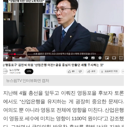
뉴스핌TV 인터뷰화면 캡처
지난해 4월 총선을 앞두고 이뤄진 영등포을 후보자 토론
에서도 “산업은행을 유지하는 게 굉장히 중요한 문제다.
여의도 뿐 아니라 영등포 전체에 영향을 미친다. 산업은행
이 영등포 세수에 미치는 영향이 1100억 원이다”고 강조했
다. 그러면서 국민의힘 박용찬 후보를 향해 “산은 지켜내