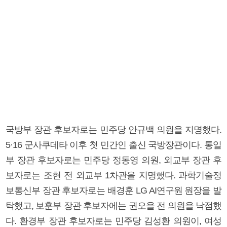
국방부 장관 후보자로는 민주당 안규백 의원을 지명했다.
5·16 군사쿠데타 이후 첫 민간인 출신 국방장관이다. 통일
부 장관 후보자로는 민주당 정동영 의원, 외교부 장관 후
보자로는 조현 전 외교부 1차관을 지명했다. 과학기술정
보통신부 장관 후보자로는 배경훈 LG AI연구원 원장을 발
탁했고, 보훈부 장관 후보자에는 권오을 전 의원을 낙점했
다. 환경부 장관 후보자로는 민주당 김성환 의원이, 여성