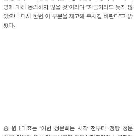
명에 대해 동의하지 않을 것”이라며 “지금이라도 늦지 않
았으니 다시 한번 이 부분을 재고해 주시길 바란다”고 밝
혔다.
송 원내대표는 “이번 청문회는 시작 전부터 ‘맹탕 청문