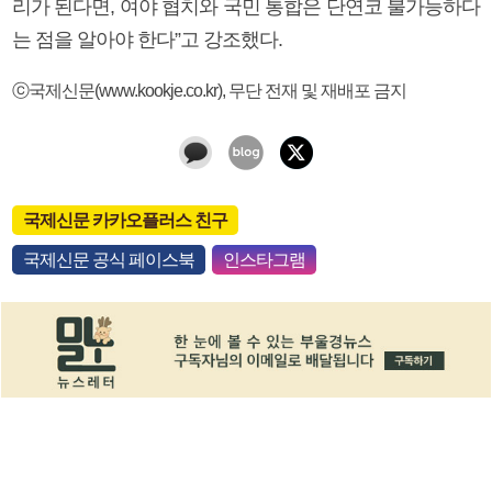
리가 된다면, 여야 협치와 국민 통합은 단연코 불가능하다
는 점을 알아야 한다”고 강조했다.
ⓒ국제신문(www.kookje.co.kr), 무단 전재 및 재배포 금지
국제신문 카카오플러스 친구
국제신문 공식 페이스북
인스타그램