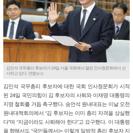
김민석 국무총리 후보자가 24일 서울 국회에서 열린 인사청문회에서 선
서하고 있다. 연합뉴스
김민석 국무총리 후보자에 대한 국회 인사청문회가 시작
된 24일 국민의힘이 김 후보자의 사퇴와 이재명 대통령의
지명 철회를 거듭 촉구했다. 송언석 원내대표는 이날 오전
원내대책회의에서 “김 후보자는 이미 총리 자격을 상실했
다”며 “지금이라도 사퇴해야 한다”고 요구했다. 이 대통령
을 향해서도 “국민들께서는 이렇게 일방적 총리 후보자 지