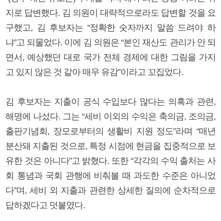
지로 답변했다. 김 의원이 대략적으로라도 답변할 것을 요
구했고, 김 후보자는 “정확한 숫자까지 말씀 드려야 하
냐”고 되물었다. 이에 김 의원은 “본인 재산도 관리가 안 되
면서, 예상했던 대로 국가 전체 경제에 대한 그림을 가지
고 있지 않은 것 같아 매우 유감”이라고 꼬집었다.
김 후보자는 지출이 공식 수입보다 많다는 의혹과 관련,
해명에 나섰다. 그는 “세비 이외의 수익은 축의금, 조의금,
출판기념회, 장모로부터의 생활비 지원 정도”라며 “매년
분산돼 지출된 것으로, 특정 시점에 현금을 집중적으로 보
유한 것은 아니다”고 밝혔다. 또한 “각각의 수익 출처는 사
회 통념과 국회 관행에 비춰볼 때 과도한 수준은 아니었
다”며, 세비 외 지출과 관련한 상세한 질의에 순차적으로
답하겠다고 덧붙였다.