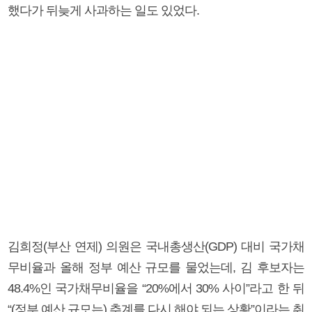
했다가 뒤늦게 사과하는 일도 있었다.
김희정(부산 연제) 의원은 국내총생산(GDP) 대비 국가채
무비율과 올해 정부 예산 규모를 물었는데, 김 후보자는
48.4%인 국가채무비율을 “20%에서 30% 사이”라고 한 뒤
“(정부 예산 규모는) 추계를 다시 해야 되는 상황”이라는 취